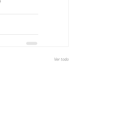
 
Ver todo