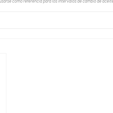
arse como referencia para los intervalos de cambio de aceite