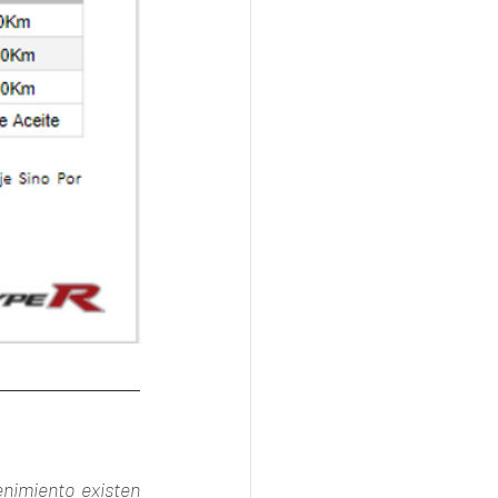
nimiento existen 