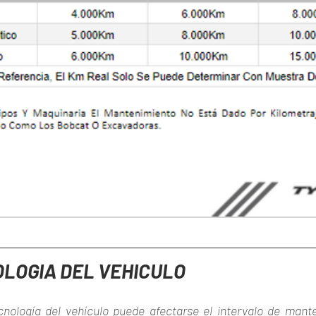
LOGIA DEL VEHICULO
nología del vehículo puede afectarse el intervalo de mante