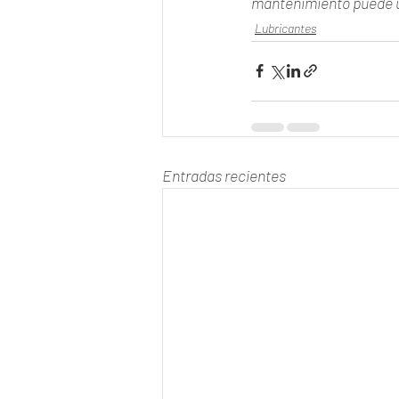
mantenimiento puede us
Lubricantes
Entradas recientes