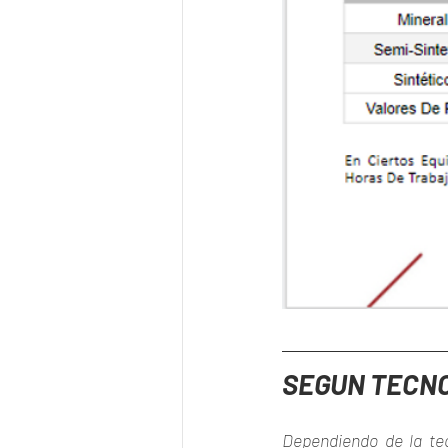
SEGUN TECNO
Dependiendo de la tec