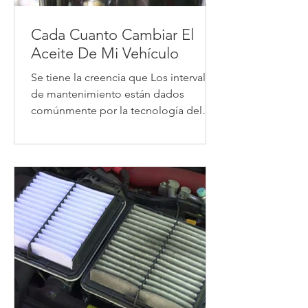
Cada Cuanto Cambiar El
Aceite De Mi Vehículo
Se tiene la creencia que Los intervalos
de mantenimiento están dados
comúnmente por la tecnología del
lubricante (Sintético, Mineral O...