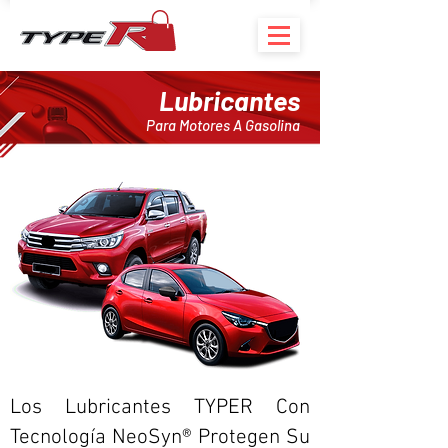
Lubricantes
Para Motores A Gasolina
Los Lubricantes TYPER Con
Tecnología NeoSyn® Protegen Su