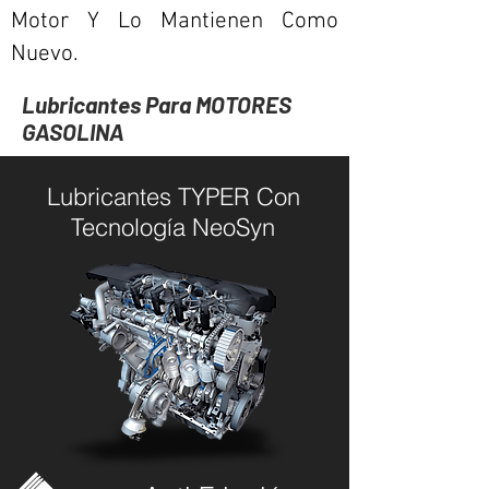
Motor Y Lo Mantienen Como
Nuevo.
Lubricantes Para MOTORES
GASOLINA
Lubricantes TYPER Con
Tecnología NeoSyn