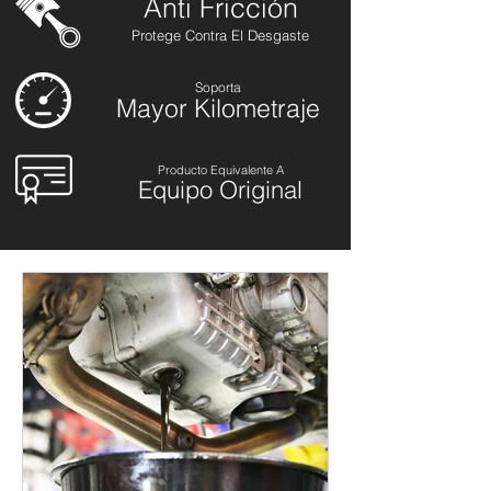
Anti
Fricción
Protege Contra El Desgaste
Soporta
Mayor Kilometraje
Producto Equivalente A
Equipo Original