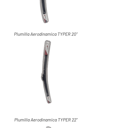
Plumilla Aerodinamica TYPER 20"
Plumilla Aerodinamica TYPER 22"