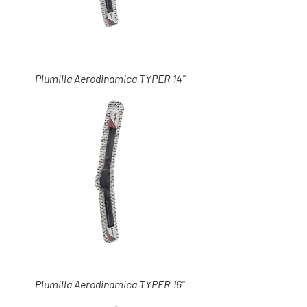
Plumilla Aerodinamica TYPER 14"
Plumilla Aerodinamica TYPER 16"