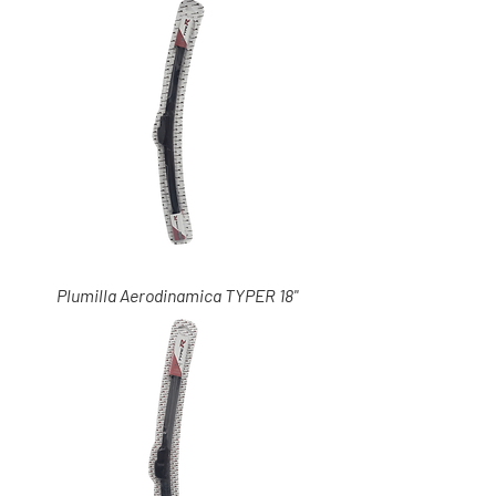
Plumilla Aerodinamica TYPER 18"