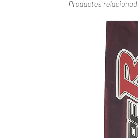
Productos relacionad