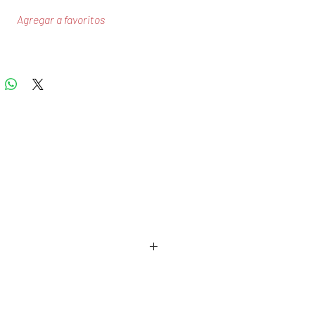
Agregar a favoritos