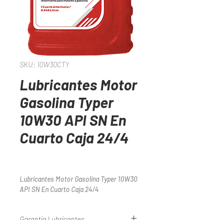
SKU: 10W30CTY
Lubricantes Motor
Gasolina Typer
10W30 API SN En
Cuarto Caja 24/4
Lubricantes Motor Gasolina Typer 10W30 
API SN En Cuarto Caja 24/4
Garantia Lubricantes